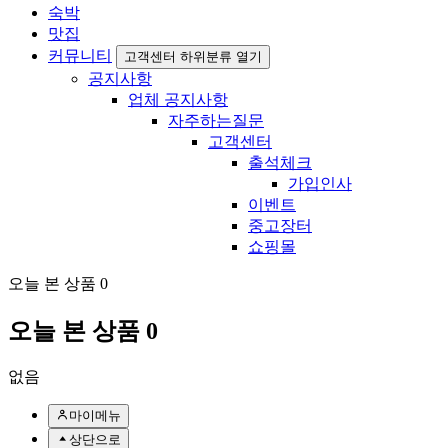
숙박
맛집
커뮤니티
고객센터 하위분류 열기
공지사항
업체 공지사항
자주하는질문
고객센터
출석체크
가입인사
이벤트
중고장터
쇼핑몰
오늘 본 상품
0
오늘 본 상품
0
없음
마이메뉴
상단으로