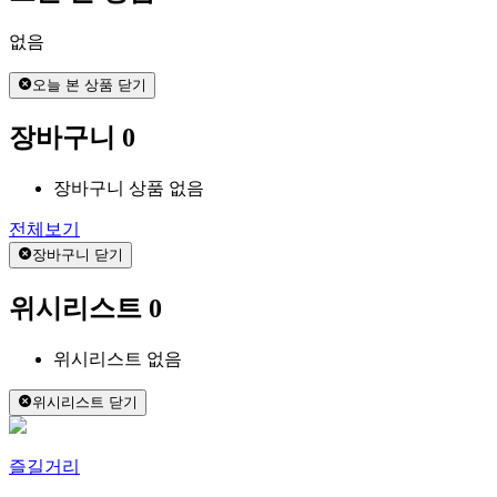
없음
오늘 본 상품 닫기
장바구니
0
장바구니 상품 없음
전체보기
장바구니 닫기
위시리스트
0
위시리스트 없음
위시리스트 닫기
즐길거리