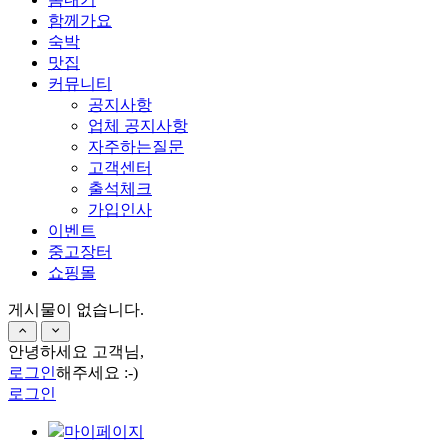
함께가요
숙박
맛집
커뮤니티
공지사항
업체 공지사항
자주하는질문
고객센터
출석체크
가입인사
이벤트
중고장터
쇼핑몰
게시물이 없습니다.
안녕하세요 고객님,
로그인
해주세요 :-)
로그인
마이페이지