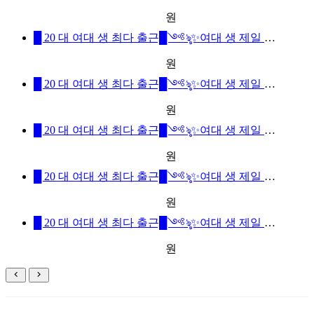
원
█ 20 대 여대 생 최다 출근█༺ৡ✨여대 생 제일 많은곳✨ৡ༻██❤24시간 영업❤이쁜애#잘노는애#귀여운애#섹시한애#모두있는 유일한곳❤회원분들이 극찬한 곳❤내상없는 서비스와 응대로
원
█ 20 대 여대 생 최다 출근█༺ৡ✨여대 생 제일 많은곳✨ৡ༻██❤24시간 영업❤이쁜애#잘노는애#귀여운애#섹시한애#모두있는 유일한곳❤회원분들이 극찬한 곳❤내상없는 서비스와 응대로
원
█ 20 대 여대 생 최다 출근█༺ৡ✨여대 생 제일 많은곳✨ৡ༻██❤24시간 영업❤이쁜애#잘노는애#귀여운애#섹시한애#모두있는 유일한곳❤회원분들이 극찬한 곳❤내상없는 서비스와 응대로
원
█ 20 대 여대 생 최다 출근█༺ৡ✨여대 생 제일 많은곳✨ৡ༻██❤24시간 영업❤이쁜애#잘노는애#귀여운애#섹시한애#모두있는 유일한곳❤회원분들이 극찬한 곳❤내상없는 서비스와 응대로
원
█ 20 대 여대 생 최다 출근█༺ৡ✨여대 생 제일 많은곳✨ৡ༻██❤24시간 영업❤이쁜애#잘노는애#귀여운애#섹시한애#모두있는 유일한곳❤회원분들이 극찬한 곳❤내상없는 서비스와 응대로
원