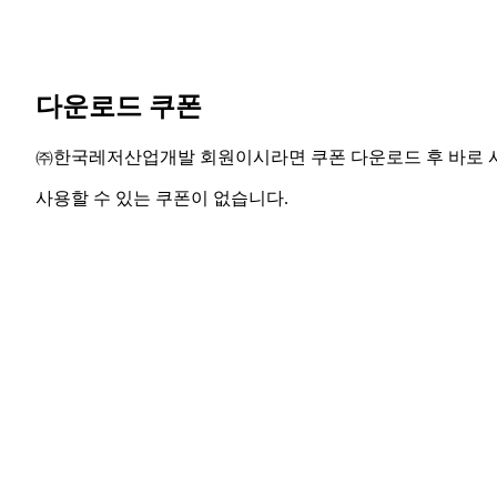
다운로드 쿠폰
㈜한국레저산업개발 회원이시라면 쿠폰 다운로드 후 바로 
사용할 수 있는 쿠폰이 없습니다.