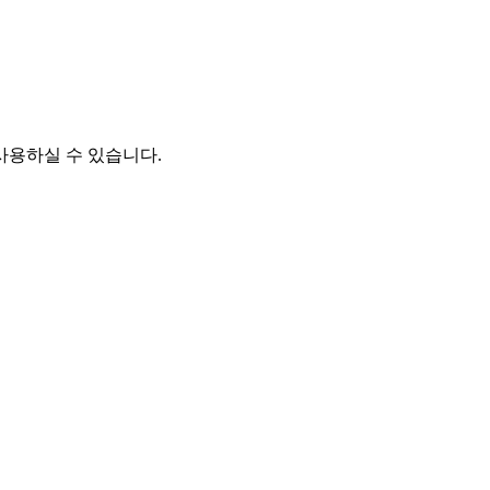
사용하실 수 있습니다.